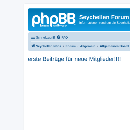
Seychellen Forum
Informationen rund um die Seychell
Schnellzugriff
FAQ
Seychellen Infos
Forum
Allgemein
Allgemeines Board
erste Beiträge für neue Mitglieder!!!!