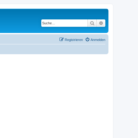
Suche
Erweiterte Suche
Registrieren
Anmelden