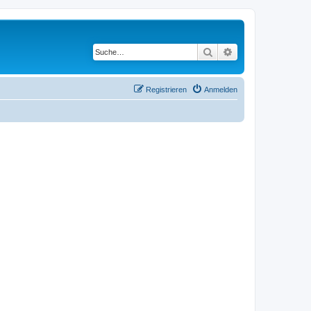
Suche
Erweiterte Suche
Registrieren
Anmelden