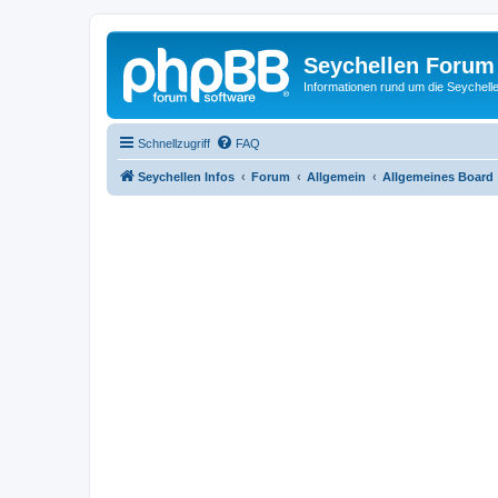
Seychellen Forum
Informationen rund um die Seychell
Schnellzugriff
FAQ
Seychellen Infos
Forum
Allgemein
Allgemeines Board