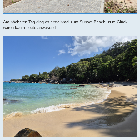
Am nächsten Tag ging es ersteinmal zum Sunset-Beach, zum Glück
waren kaum Leute anwesend