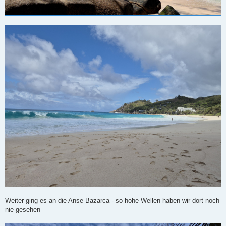
Weiter ging es an die Anse Bazarca - so hohe Wellen haben wir dort noch
nie gesehen