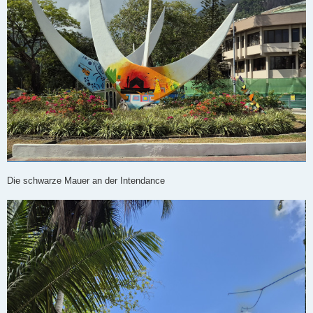
Die schwarze Mauer an der Intendance