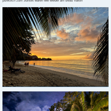
pünktlich zum Sunset waren wie wieder am Beau Vallon