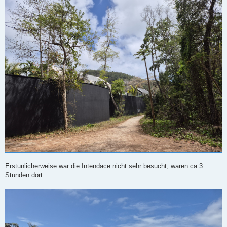
Erstunlicherweise war die Intendace nicht sehr besucht, waren ca 3
Stunden dort