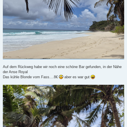
Auf dem Rückweg habe wir noch eine schöne Bar gefunden, in der Nähe
der Anse Royal
Das kühle Blonde vom Fass....8€
aber es war gut