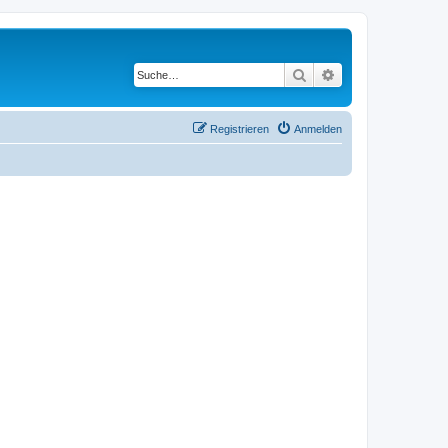
Suche
Erweiterte Suche
Registrieren
Anmelden