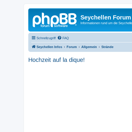
Seychellen Forum
Informationen rund um die Seychell
Schnellzugriff
FAQ
Seychellen Infos
Forum
Allgemein
Strände
Hochzeit auf la dique!