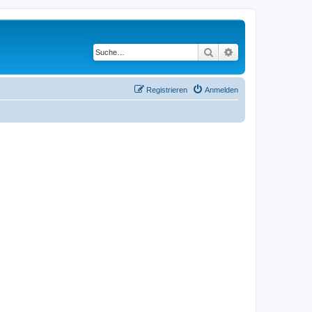
Suche
Erweiterte Suche
Registrieren
Anmelden