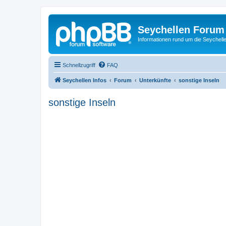
Seychellen Forum
Informationen rund um die Seychell
Schnellzugriff
FAQ
Seychellen Infos
Forum
Unterkünfte
sonstige Inseln
sonstige Inseln