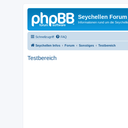
Seychellen Forum
Informationen rund um die Seychell
Schnellzugriff
FAQ
Seychellen Infos
Forum
Sonstiges
Testbereich
Testbereich