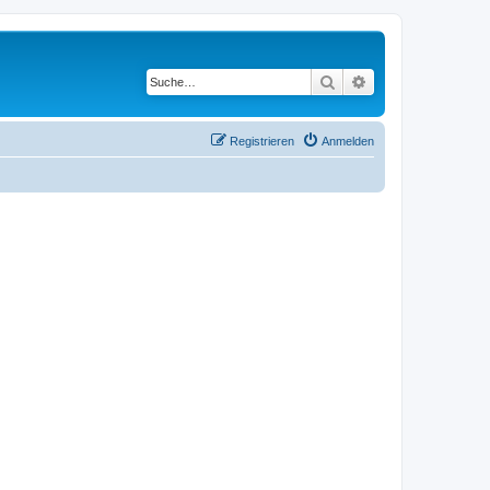
Suche
Erweiterte Suche
Registrieren
Anmelden