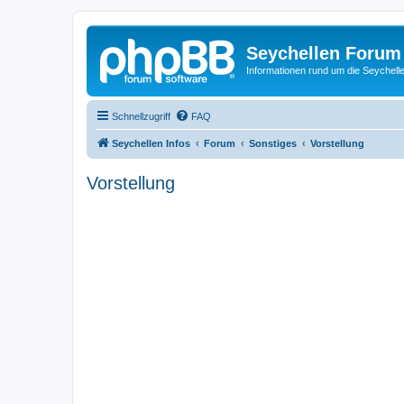
Seychellen Forum
Informationen rund um die Seychell
Schnellzugriff
FAQ
Seychellen Infos
Forum
Sonstiges
Vorstellung
Vorstellung