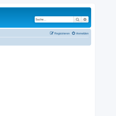
Suche
Erweiterte Suche
Registrieren
Anmelden