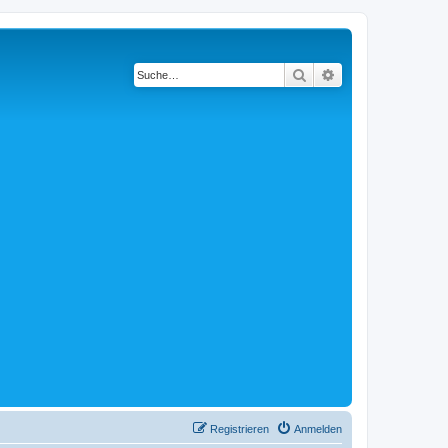
Suche
Erweiterte Suche
Registrieren
Anmelden