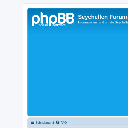
Seychellen Forum
Informationen rund um die Seychell
Schnellzugriff
FAQ