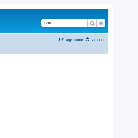
Suche
Erweiterte Suche
Registrieren
Anmelden