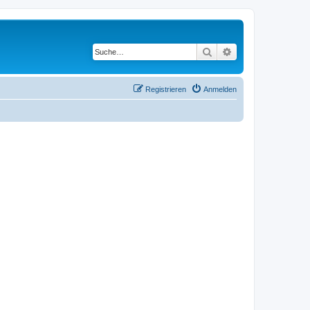
Suche
Erweiterte Suche
Registrieren
Anmelden