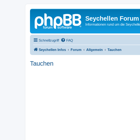
Seychellen Forum
Informationen rund um die Seychell
Schnellzugriff
FAQ
Seychellen Infos
Forum
Allgemein
Tauchen
Tauchen