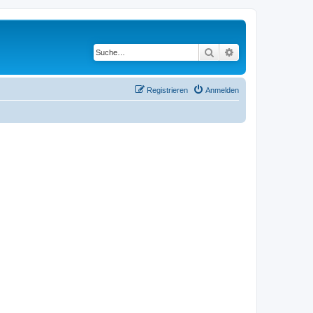
Suche
Erweiterte Suche
Registrieren
Anmelden