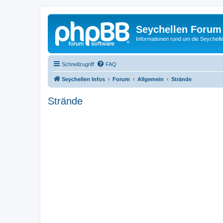
Seychellen Forum
Informationen rund um die Seychell
Schnellzugriff
FAQ
Seychellen Infos
Forum
Allgemein
Strände
Strände