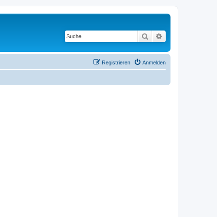
Suche
Erweiterte Suche
Registrieren
Anmelden