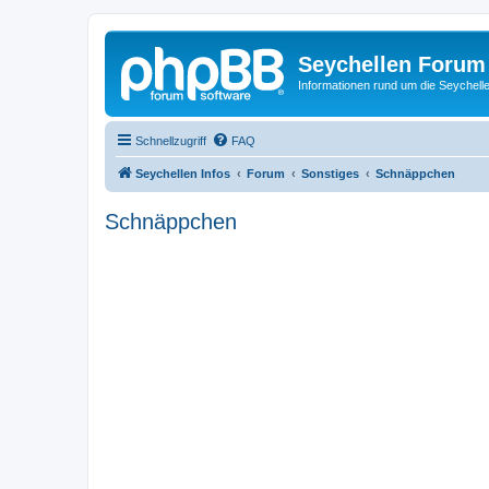
Seychellen Forum
Informationen rund um die Seychell
Schnellzugriff
FAQ
Seychellen Infos
Forum
Sonstiges
Schnäppchen
Schnäppchen