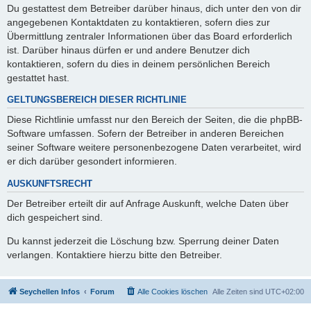
Du gestattest dem Betreiber darüber hinaus, dich unter den von dir
angegebenen Kontaktdaten zu kontaktieren, sofern dies zur
Übermittlung zentraler Informationen über das Board erforderlich
ist. Darüber hinaus dürfen er und andere Benutzer dich
kontaktieren, sofern du dies in deinem persönlichen Bereich
gestattet hast.
GELTUNGSBEREICH DIESER RICHTLINIE
Diese Richtlinie umfasst nur den Bereich der Seiten, die die phpBB-
Software umfassen. Sofern der Betreiber in anderen Bereichen
seiner Software weitere personenbezogene Daten verarbeitet, wird
er dich darüber gesondert informieren.
AUSKUNFTSRECHT
Der Betreiber erteilt dir auf Anfrage Auskunft, welche Daten über
dich gespeichert sind.
Du kannst jederzeit die Löschung bzw. Sperrung deiner Daten
verlangen. Kontaktiere hierzu bitte den Betreiber.
Seychellen Infos
Forum
Alle Cookies löschen
Alle Zeiten sind
UTC+02:00