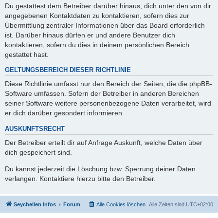
Du gestattest dem Betreiber darüber hinaus, dich unter den von dir
angegebenen Kontaktdaten zu kontaktieren, sofern dies zur
Übermittlung zentraler Informationen über das Board erforderlich
ist. Darüber hinaus dürfen er und andere Benutzer dich
kontaktieren, sofern du dies in deinem persönlichen Bereich
gestattet hast.
GELTUNGSBEREICH DIESER RICHTLINIE
Diese Richtlinie umfasst nur den Bereich der Seiten, die die phpBB-
Software umfassen. Sofern der Betreiber in anderen Bereichen
seiner Software weitere personenbezogene Daten verarbeitet, wird
er dich darüber gesondert informieren.
AUSKUNFTSRECHT
Der Betreiber erteilt dir auf Anfrage Auskunft, welche Daten über
dich gespeichert sind.
Du kannst jederzeit die Löschung bzw. Sperrung deiner Daten
verlangen. Kontaktiere hierzu bitte den Betreiber.
Seychellen Infos
Forum
Alle Cookies löschen
Alle Zeiten sind
UTC+02:00