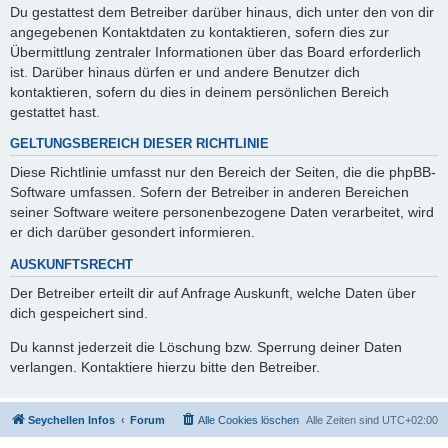
Du gestattest dem Betreiber darüber hinaus, dich unter den von dir
angegebenen Kontaktdaten zu kontaktieren, sofern dies zur
Übermittlung zentraler Informationen über das Board erforderlich
ist. Darüber hinaus dürfen er und andere Benutzer dich
kontaktieren, sofern du dies in deinem persönlichen Bereich
gestattet hast.
GELTUNGSBEREICH DIESER RICHTLINIE
Diese Richtlinie umfasst nur den Bereich der Seiten, die die phpBB-
Software umfassen. Sofern der Betreiber in anderen Bereichen
seiner Software weitere personenbezogene Daten verarbeitet, wird
er dich darüber gesondert informieren.
AUSKUNFTSRECHT
Der Betreiber erteilt dir auf Anfrage Auskunft, welche Daten über
dich gespeichert sind.
Du kannst jederzeit die Löschung bzw. Sperrung deiner Daten
verlangen. Kontaktiere hierzu bitte den Betreiber.
Seychellen Infos
Forum
Alle Cookies löschen
Alle Zeiten sind
UTC+02:00