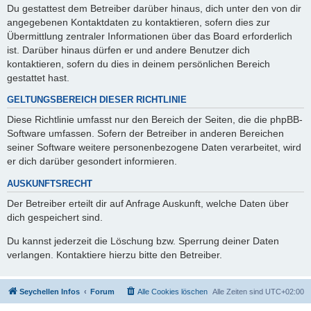
Du gestattest dem Betreiber darüber hinaus, dich unter den von dir
angegebenen Kontaktdaten zu kontaktieren, sofern dies zur
Übermittlung zentraler Informationen über das Board erforderlich
ist. Darüber hinaus dürfen er und andere Benutzer dich
kontaktieren, sofern du dies in deinem persönlichen Bereich
gestattet hast.
GELTUNGSBEREICH DIESER RICHTLINIE
Diese Richtlinie umfasst nur den Bereich der Seiten, die die phpBB-
Software umfassen. Sofern der Betreiber in anderen Bereichen
seiner Software weitere personenbezogene Daten verarbeitet, wird
er dich darüber gesondert informieren.
AUSKUNFTSRECHT
Der Betreiber erteilt dir auf Anfrage Auskunft, welche Daten über
dich gespeichert sind.
Du kannst jederzeit die Löschung bzw. Sperrung deiner Daten
verlangen. Kontaktiere hierzu bitte den Betreiber.
Seychellen Infos
Forum
Alle Cookies löschen
Alle Zeiten sind
UTC+02:00