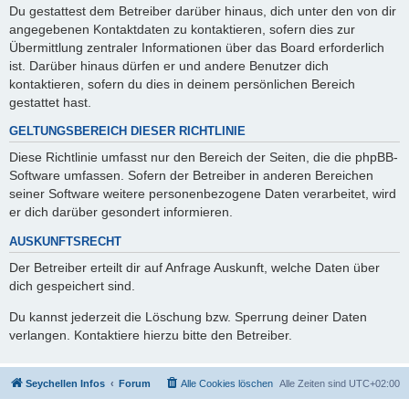
Du gestattest dem Betreiber darüber hinaus, dich unter den von dir
angegebenen Kontaktdaten zu kontaktieren, sofern dies zur
Übermittlung zentraler Informationen über das Board erforderlich
ist. Darüber hinaus dürfen er und andere Benutzer dich
kontaktieren, sofern du dies in deinem persönlichen Bereich
gestattet hast.
GELTUNGSBEREICH DIESER RICHTLINIE
Diese Richtlinie umfasst nur den Bereich der Seiten, die die phpBB-
Software umfassen. Sofern der Betreiber in anderen Bereichen
seiner Software weitere personenbezogene Daten verarbeitet, wird
er dich darüber gesondert informieren.
AUSKUNFTSRECHT
Der Betreiber erteilt dir auf Anfrage Auskunft, welche Daten über
dich gespeichert sind.
Du kannst jederzeit die Löschung bzw. Sperrung deiner Daten
verlangen. Kontaktiere hierzu bitte den Betreiber.
Seychellen Infos
Forum
Alle Cookies löschen
Alle Zeiten sind
UTC+02:00