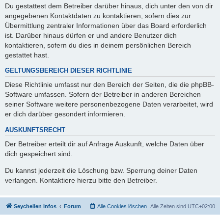
Du gestattest dem Betreiber darüber hinaus, dich unter den von dir
angegebenen Kontaktdaten zu kontaktieren, sofern dies zur
Übermittlung zentraler Informationen über das Board erforderlich
ist. Darüber hinaus dürfen er und andere Benutzer dich
kontaktieren, sofern du dies in deinem persönlichen Bereich
gestattet hast.
GELTUNGSBEREICH DIESER RICHTLINIE
Diese Richtlinie umfasst nur den Bereich der Seiten, die die phpBB-
Software umfassen. Sofern der Betreiber in anderen Bereichen
seiner Software weitere personenbezogene Daten verarbeitet, wird
er dich darüber gesondert informieren.
AUSKUNFTSRECHT
Der Betreiber erteilt dir auf Anfrage Auskunft, welche Daten über
dich gespeichert sind.
Du kannst jederzeit die Löschung bzw. Sperrung deiner Daten
verlangen. Kontaktiere hierzu bitte den Betreiber.
Seychellen Infos
Forum
Alle Cookies löschen
Alle Zeiten sind
UTC+02:00