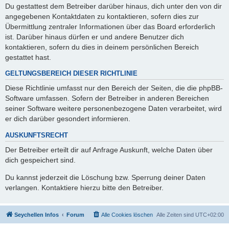
Du gestattest dem Betreiber darüber hinaus, dich unter den von dir
angegebenen Kontaktdaten zu kontaktieren, sofern dies zur
Übermittlung zentraler Informationen über das Board erforderlich
ist. Darüber hinaus dürfen er und andere Benutzer dich
kontaktieren, sofern du dies in deinem persönlichen Bereich
gestattet hast.
GELTUNGSBEREICH DIESER RICHTLINIE
Diese Richtlinie umfasst nur den Bereich der Seiten, die die phpBB-
Software umfassen. Sofern der Betreiber in anderen Bereichen
seiner Software weitere personenbezogene Daten verarbeitet, wird
er dich darüber gesondert informieren.
AUSKUNFTSRECHT
Der Betreiber erteilt dir auf Anfrage Auskunft, welche Daten über
dich gespeichert sind.
Du kannst jederzeit die Löschung bzw. Sperrung deiner Daten
verlangen. Kontaktiere hierzu bitte den Betreiber.
Seychellen Infos
Forum
Alle Cookies löschen
Alle Zeiten sind
UTC+02:00