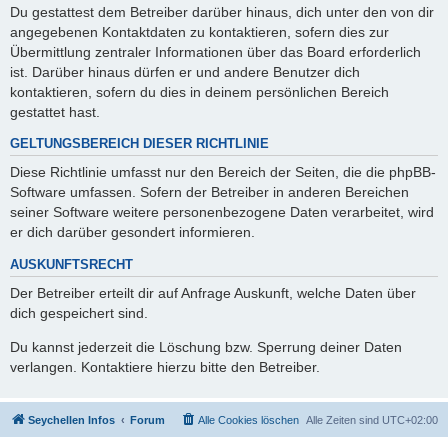
Du gestattest dem Betreiber darüber hinaus, dich unter den von dir
angegebenen Kontaktdaten zu kontaktieren, sofern dies zur
Übermittlung zentraler Informationen über das Board erforderlich
ist. Darüber hinaus dürfen er und andere Benutzer dich
kontaktieren, sofern du dies in deinem persönlichen Bereich
gestattet hast.
GELTUNGSBEREICH DIESER RICHTLINIE
Diese Richtlinie umfasst nur den Bereich der Seiten, die die phpBB-
Software umfassen. Sofern der Betreiber in anderen Bereichen
seiner Software weitere personenbezogene Daten verarbeitet, wird
er dich darüber gesondert informieren.
AUSKUNFTSRECHT
Der Betreiber erteilt dir auf Anfrage Auskunft, welche Daten über
dich gespeichert sind.
Du kannst jederzeit die Löschung bzw. Sperrung deiner Daten
verlangen. Kontaktiere hierzu bitte den Betreiber.
Seychellen Infos
Forum
Alle Cookies löschen
Alle Zeiten sind
UTC+02:00