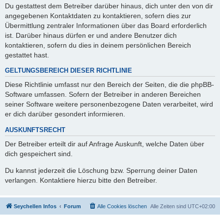
Du gestattest dem Betreiber darüber hinaus, dich unter den von dir
angegebenen Kontaktdaten zu kontaktieren, sofern dies zur
Übermittlung zentraler Informationen über das Board erforderlich
ist. Darüber hinaus dürfen er und andere Benutzer dich
kontaktieren, sofern du dies in deinem persönlichen Bereich
gestattet hast.
GELTUNGSBEREICH DIESER RICHTLINIE
Diese Richtlinie umfasst nur den Bereich der Seiten, die die phpBB-
Software umfassen. Sofern der Betreiber in anderen Bereichen
seiner Software weitere personenbezogene Daten verarbeitet, wird
er dich darüber gesondert informieren.
AUSKUNFTSRECHT
Der Betreiber erteilt dir auf Anfrage Auskunft, welche Daten über
dich gespeichert sind.
Du kannst jederzeit die Löschung bzw. Sperrung deiner Daten
verlangen. Kontaktiere hierzu bitte den Betreiber.
Seychellen Infos
Forum
Alle Cookies löschen
Alle Zeiten sind
UTC+02:00