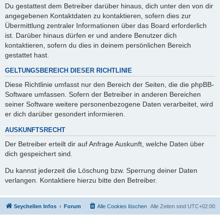
Du gestattest dem Betreiber darüber hinaus, dich unter den von dir
angegebenen Kontaktdaten zu kontaktieren, sofern dies zur
Übermittlung zentraler Informationen über das Board erforderlich
ist. Darüber hinaus dürfen er und andere Benutzer dich
kontaktieren, sofern du dies in deinem persönlichen Bereich
gestattet hast.
GELTUNGSBEREICH DIESER RICHTLINIE
Diese Richtlinie umfasst nur den Bereich der Seiten, die die phpBB-
Software umfassen. Sofern der Betreiber in anderen Bereichen
seiner Software weitere personenbezogene Daten verarbeitet, wird
er dich darüber gesondert informieren.
AUSKUNFTSRECHT
Der Betreiber erteilt dir auf Anfrage Auskunft, welche Daten über
dich gespeichert sind.
Du kannst jederzeit die Löschung bzw. Sperrung deiner Daten
verlangen. Kontaktiere hierzu bitte den Betreiber.
Seychellen Infos
Forum
Alle Cookies löschen
Alle Zeiten sind
UTC+02:00