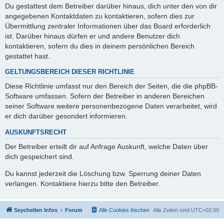
Du gestattest dem Betreiber darüber hinaus, dich unter den von dir
angegebenen Kontaktdaten zu kontaktieren, sofern dies zur
Übermittlung zentraler Informationen über das Board erforderlich
ist. Darüber hinaus dürfen er und andere Benutzer dich
kontaktieren, sofern du dies in deinem persönlichen Bereich
gestattet hast.
GELTUNGSBEREICH DIESER RICHTLINIE
Diese Richtlinie umfasst nur den Bereich der Seiten, die die phpBB-
Software umfassen. Sofern der Betreiber in anderen Bereichen
seiner Software weitere personenbezogene Daten verarbeitet, wird
er dich darüber gesondert informieren.
AUSKUNFTSRECHT
Der Betreiber erteilt dir auf Anfrage Auskunft, welche Daten über
dich gespeichert sind.
Du kannst jederzeit die Löschung bzw. Sperrung deiner Daten
verlangen. Kontaktiere hierzu bitte den Betreiber.
Seychellen Infos
Forum
Alle Cookies löschen
Alle Zeiten sind
UTC+02:00