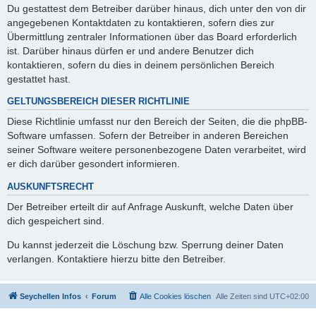
Du gestattest dem Betreiber darüber hinaus, dich unter den von dir
angegebenen Kontaktdaten zu kontaktieren, sofern dies zur
Übermittlung zentraler Informationen über das Board erforderlich
ist. Darüber hinaus dürfen er und andere Benutzer dich
kontaktieren, sofern du dies in deinem persönlichen Bereich
gestattet hast.
GELTUNGSBEREICH DIESER RICHTLINIE
Diese Richtlinie umfasst nur den Bereich der Seiten, die die phpBB-
Software umfassen. Sofern der Betreiber in anderen Bereichen
seiner Software weitere personenbezogene Daten verarbeitet, wird
er dich darüber gesondert informieren.
AUSKUNFTSRECHT
Der Betreiber erteilt dir auf Anfrage Auskunft, welche Daten über
dich gespeichert sind.
Du kannst jederzeit die Löschung bzw. Sperrung deiner Daten
verlangen. Kontaktiere hierzu bitte den Betreiber.
Seychellen Infos
Forum
Alle Cookies löschen
Alle Zeiten sind
UTC+02:00