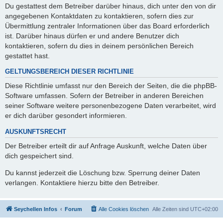
Du gestattest dem Betreiber darüber hinaus, dich unter den von dir
angegebenen Kontaktdaten zu kontaktieren, sofern dies zur
Übermittlung zentraler Informationen über das Board erforderlich
ist. Darüber hinaus dürfen er und andere Benutzer dich
kontaktieren, sofern du dies in deinem persönlichen Bereich
gestattet hast.
GELTUNGSBEREICH DIESER RICHTLINIE
Diese Richtlinie umfasst nur den Bereich der Seiten, die die phpBB-
Software umfassen. Sofern der Betreiber in anderen Bereichen
seiner Software weitere personenbezogene Daten verarbeitet, wird
er dich darüber gesondert informieren.
AUSKUNFTSRECHT
Der Betreiber erteilt dir auf Anfrage Auskunft, welche Daten über
dich gespeichert sind.
Du kannst jederzeit die Löschung bzw. Sperrung deiner Daten
verlangen. Kontaktiere hierzu bitte den Betreiber.
Seychellen Infos
Forum
Alle Cookies löschen
Alle Zeiten sind
UTC+02:00