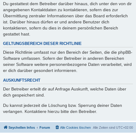
Du gestattest dem Betreiber darüber hinaus, dich unter den von dir
angegebenen Kontaktdaten zu kontaktieren, sofern dies zur
Übermittlung zentraler Informationen über das Board erforderlich
ist. Darüber hinaus dürfen er und andere Benutzer dich
kontaktieren, sofern du dies in deinem persönlichen Bereich
gestattet hast.
GELTUNGSBEREICH DIESER RICHTLINIE
Diese Richtlinie umfasst nur den Bereich der Seiten, die die phpBB-
Software umfassen. Sofern der Betreiber in anderen Bereichen
seiner Software weitere personenbezogene Daten verarbeitet, wird
er dich darüber gesondert informieren.
AUSKUNFTSRECHT
Der Betreiber erteilt dir auf Anfrage Auskunft, welche Daten über
dich gespeichert sind.
Du kannst jederzeit die Löschung bzw. Sperrung deiner Daten
verlangen. Kontaktiere hierzu bitte den Betreiber.
Seychellen Infos
Forum
Alle Cookies löschen
Alle Zeiten sind
UTC+02:00