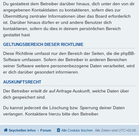
Du gestattest dem Betreiber darüber hinaus, dich unter den von dir
angegebenen Kontaktdaten zu kontaktieren, sofern dies zur
Übermittlung zentraler Informationen über das Board erforderlich
ist. Darüber hinaus dürfen er und andere Benutzer dich
kontaktieren, sofern du dies in deinem persönlichen Bereich
gestattet hast.
GELTUNGSBEREICH DIESER RICHTLINIE
Diese Richtlinie umfasst nur den Bereich der Seiten, die die phpBB-
Software umfassen. Sofern der Betreiber in anderen Bereichen
seiner Software weitere personenbezogene Daten verarbeitet, wird
er dich darüber gesondert informieren.
AUSKUNFTSRECHT
Der Betreiber erteilt dir auf Anfrage Auskunft, welche Daten über
dich gespeichert sind.
Du kannst jederzeit die Löschung bzw. Sperrung deiner Daten
verlangen. Kontaktiere hierzu bitte den Betreiber.
Seychellen Infos
Forum
Alle Cookies löschen
Alle Zeiten sind
UTC+02:00