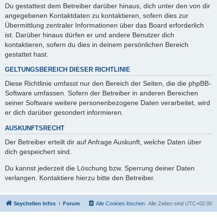
Du gestattest dem Betreiber darüber hinaus, dich unter den von dir
angegebenen Kontaktdaten zu kontaktieren, sofern dies zur
Übermittlung zentraler Informationen über das Board erforderlich
ist. Darüber hinaus dürfen er und andere Benutzer dich
kontaktieren, sofern du dies in deinem persönlichen Bereich
gestattet hast.
GELTUNGSBEREICH DIESER RICHTLINIE
Diese Richtlinie umfasst nur den Bereich der Seiten, die die phpBB-
Software umfassen. Sofern der Betreiber in anderen Bereichen
seiner Software weitere personenbezogene Daten verarbeitet, wird
er dich darüber gesondert informieren.
AUSKUNFTSRECHT
Der Betreiber erteilt dir auf Anfrage Auskunft, welche Daten über
dich gespeichert sind.
Du kannst jederzeit die Löschung bzw. Sperrung deiner Daten
verlangen. Kontaktiere hierzu bitte den Betreiber.
Seychellen Infos
Forum
Alle Cookies löschen
Alle Zeiten sind
UTC+02:00