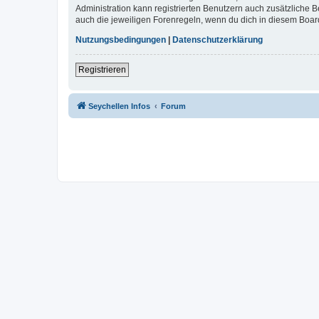
Administration kann registrierten Benutzern auch zusätzliche
auch die jeweiligen Forenregeln, wenn du dich in diesem Boar
Nutzungsbedingungen
|
Datenschutzerklärung
Registrieren
Seychellen Infos
Forum