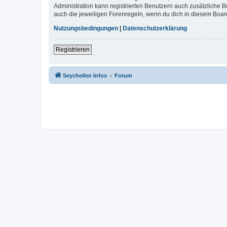
Administration kann registrierten Benutzern auch zusätzliche
auch die jeweiligen Forenregeln, wenn du dich in diesem Boar
Nutzungsbedingungen
|
Datenschutzerklärung
Registrieren
Seychellen Infos
Forum