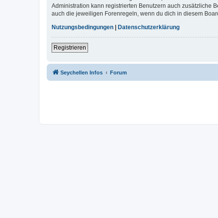
Administration kann registrierten Benutzern auch zusätzliche
auch die jeweiligen Forenregeln, wenn du dich in diesem Boar
Nutzungsbedingungen
|
Datenschutzerklärung
Registrieren
Seychellen Infos
Forum