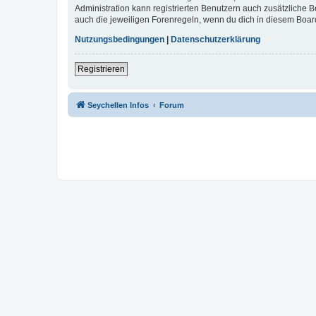
Administration kann registrierten Benutzern auch zusätzliche
auch die jeweiligen Forenregeln, wenn du dich in diesem Boar
Nutzungsbedingungen
|
Datenschutzerklärung
Registrieren
Seychellen Infos
Forum