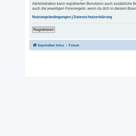
Administration kann registrierten Benutzern auch zusätzliche
auch die jeweiligen Forenregeln, wenn du dich in diesem Boar
Nutzungsbedingungen
|
Datenschutzerklärung
Registrieren
Seychellen Infos
Forum