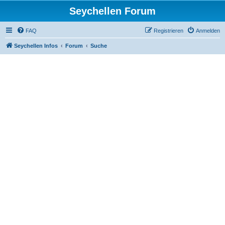
Seychellen Forum
FAQ
Registrieren
Anmelden
Seychellen Infos
Forum
Suche