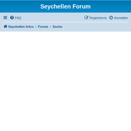
Seychellen Forum
FAQ
Registrieren
Anmelden
Seychellen Infos
Forum
Suche