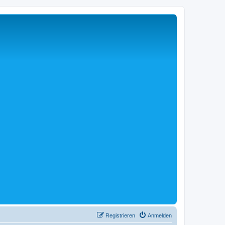
Registrieren
Anmelden