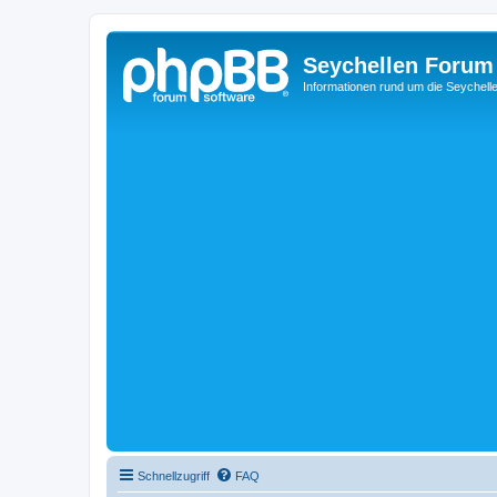
Seychellen Forum
Informationen rund um die Seychell
Schnellzugriff
FAQ