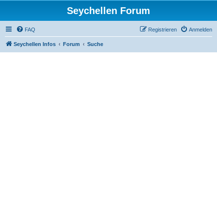
Seychellen Forum
FAQ
Registrieren
Anmelden
Seychellen Infos
Forum
Suche