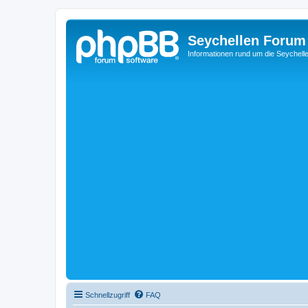
Seychellen Forum
Informationen rund um die Seychell
Schnellzugriff
FAQ