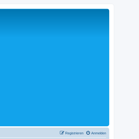
Registrieren
Anmelden