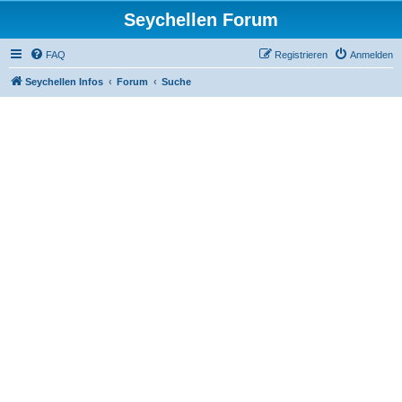
Seychellen Forum
FAQ
Registrieren
Anmelden
Seychellen Infos
Forum
Suche