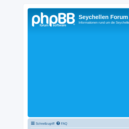
Seychellen Forum
Informationen rund um die Seychell
Schnellzugriff
FAQ