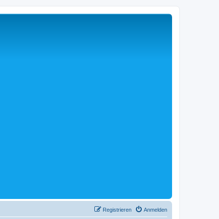
Registrieren
Anmelden