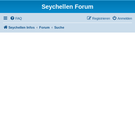
Seychellen Forum
FAQ
Registrieren
Anmelden
Seychellen Infos
Forum
Suche