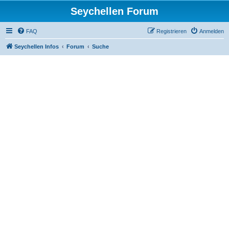
Seychellen Forum
FAQ
Registrieren
Anmelden
Seychellen Infos
Forum
Suche