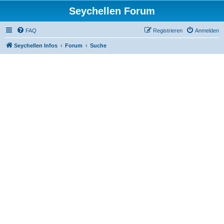
Seychellen Forum
FAQ
Registrieren
Anmelden
Seychellen Infos
Forum
Suche