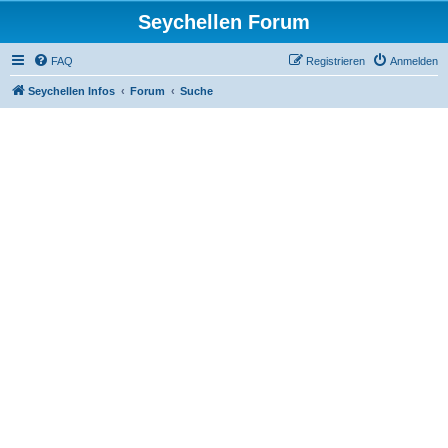
Seychellen Forum
FAQ
Registrieren
Anmelden
Seychellen Infos
Forum
Suche