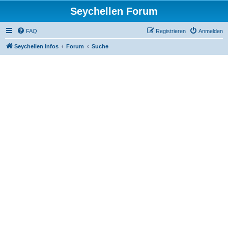
Seychellen Forum
FAQ
Registrieren
Anmelden
Seychellen Infos
Forum
Suche