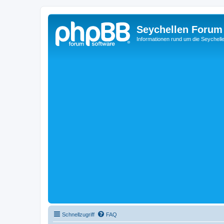
Seychellen Forum
Informationen rund um die Seychell
Schnellzugriff
FAQ