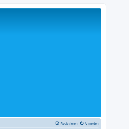
Registrieren
Anmelden