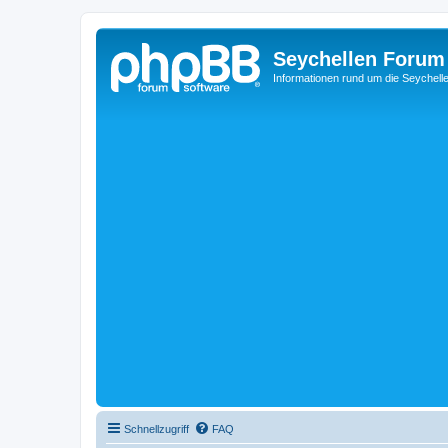
Seychellen Forum
Informationen rund um die Seychell
Schnellzugriff
FAQ