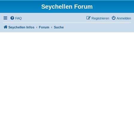
Seychellen Forum
FAQ
Registrieren
Anmelden
Seychellen Infos
Forum
Suche