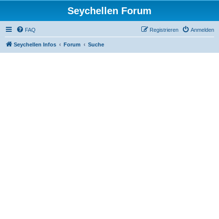
Seychellen Forum
FAQ
Registrieren
Anmelden
Seychellen Infos
Forum
Suche