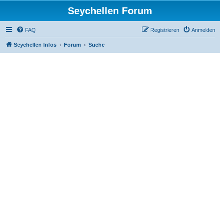
Seychellen Forum
FAQ
Registrieren
Anmelden
Seychellen Infos
Forum
Suche